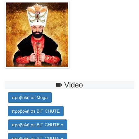
Video
προβολή σε Mega
προβολή σε BIT CHUTE
προβολή σε BIT CHUTE
προβολή σε BIT CHUTE