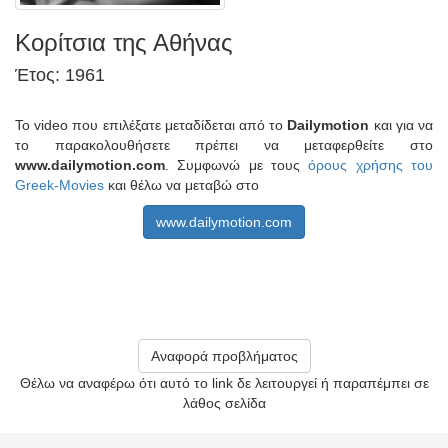
Κορίτσια της Αθήνας
Έτος: 1961
Το video που επιλέξατε μεταδίδεται από το
Dailymotion
και για να
το παρακολουθήσετε πρέπει να μεταφερθείτε στο
www.dailymotion.com
. Συμφωνώ με τους
όρους χρήσης του
Greek-Movies
και θέλω να μεταβώ στο
www.dailymotion.com
Αναφορά προβλήματος
Θέλω να αναφέρω ότι αυτό το link δε λειτουργεί ή παραπέμπει σε
λάθος σελίδα