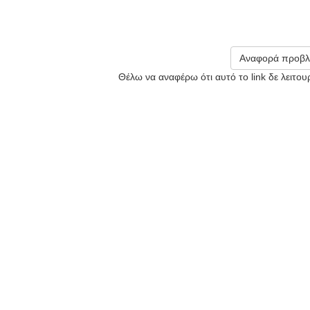
Αναφορά προβλ
Θέλω να αναφέρω ότι αυτό το link δε λειτο