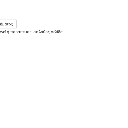
ήματος
υργεί ή παραπέμπει σε λάθος σελίδα