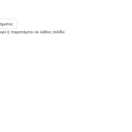
ήματος
υργεί ή παραπέμπει σε λάθος σελίδα