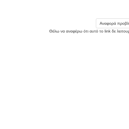
Αναφορά προβλ
Θέλω να αναφέρω ότι αυτό το link δε λειτο