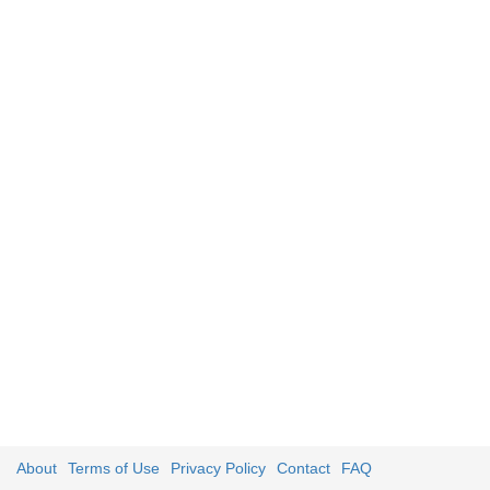
About
Terms of Use
Privacy Policy
Contact
FAQ