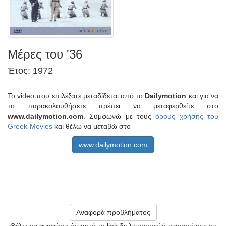
Μέρες του '36
Έτος: 1972
Το video που επιλέξατε μεταδίδεται από το
Dailymotion
και για να
το παρακολουθήσετε πρέπει να μεταφερθείτε στο
www.dailymotion.com
. Συμφωνώ με τους
όρους χρήσης του
Greek-Movies
και θέλω να μεταβώ στο
www.dailymotion.com
Αναφορά προβλήματος