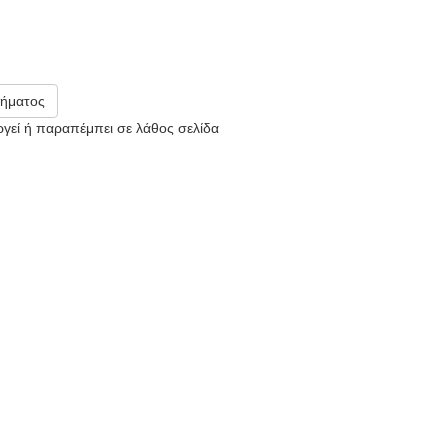
ήματος
υργεί ή παραπέμπει σε λάθος σελίδα