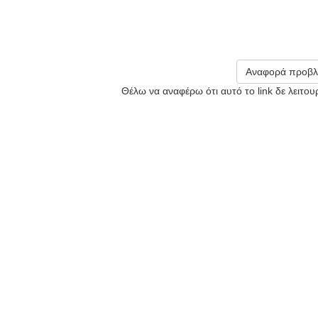
Αναφορά προβλ
Θέλω να αναφέρω ότι αυτό το link δε λειτο