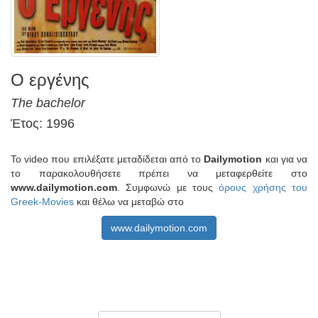
Ο εργένης
The bachelor
Έτος: 1996
Το video που επιλέξατε μεταδίδεται από το
Dailymotion
και για να
το παρακολουθήσετε πρέπει να μεταφερθείτε στο
www.dailymotion.com
. Συμφωνώ με τους
όρους χρήσης του
Greek-Movies
και θέλω να μεταβώ στο
www.dailymotion.com