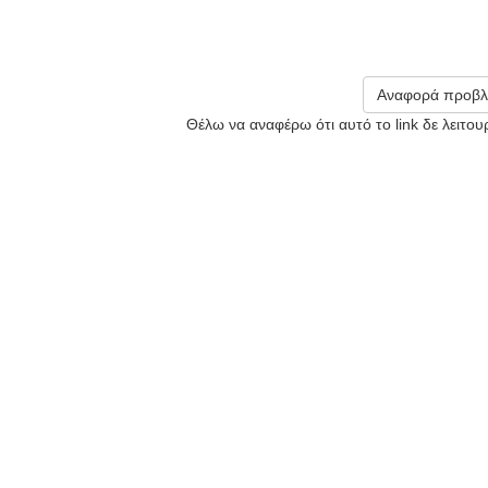
Αναφορά προβλ
Θέλω να αναφέρω ότι αυτό το link δε λειτο