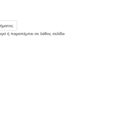
ήματος
υργεί ή παραπέμπει σε λάθος σελίδα