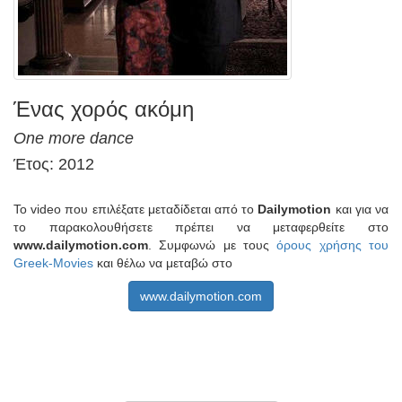
Ένας χορός ακόμη
One more dance
Έτος: 2012
Το video που επιλέξατε μεταδίδεται από το
Dailymotion
και για να
το παρακολουθήσετε πρέπει να μεταφερθείτε στο
www.dailymotion.com
. Συμφωνώ με τους
όρους χρήσης του
Greek-Movies
και θέλω να μεταβώ στο
www.dailymotion.com