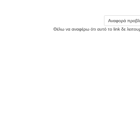
Αναφορά προβλ
Θέλω να αναφέρω ότι αυτό το link δε λειτο