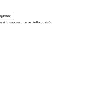
ήματος
υργεί ή παραπέμπει σε λάθος σελίδα