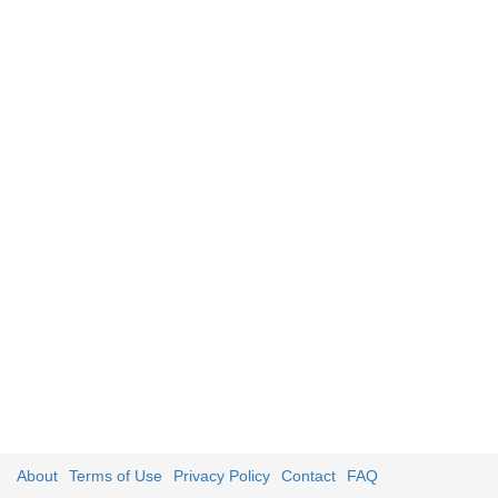
About
Terms of Use
Privacy Policy
Contact
FAQ