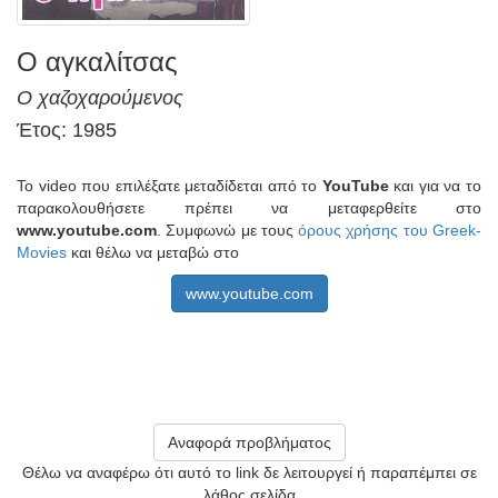
Ο αγκαλίτσας
Ο χαζοχαρούμενος
Έτος: 1985
Το video που επιλέξατε μεταδίδεται από το
YouTube
και για να το
παρακολουθήσετε πρέπει να μεταφερθείτε στο
www.youtube.com
. Συμφωνώ με τους
όρους χρήσης του Greek-
Movies
και θέλω να μεταβώ στο
www.youtube.com
Αναφορά προβλήματος
Θέλω να αναφέρω ότι αυτό το link δε λειτουργεί ή παραπέμπει σε
λάθος σελίδα