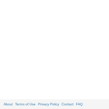
About
Terms of Use
Privacy Policy
Contact
FAQ