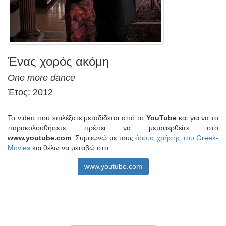
Ένας χορός ακόμη
One more dance
Έτος: 2012
Το video που επιλέξατε μεταδίδεται από το
YouTube
και για να το
παρακολουθήσετε πρέπει να μεταφερθείτε στο
www.youtube.com
. Συμφωνώ με τους
όρους χρήσης του Greek-
Movies
και θέλω να μεταβώ στο
www.youtube.com