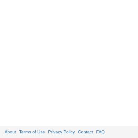
About
Terms of Use
Privacy Policy
Contact
FAQ