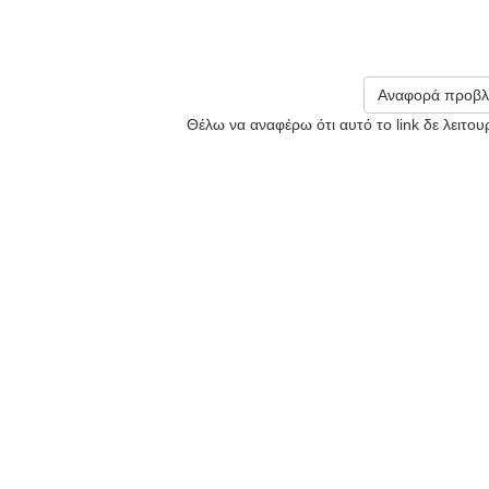
Αναφορά προβλ
Θέλω να αναφέρω ότι αυτό το link δε λειτο