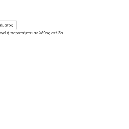
ήματος
υργεί ή παραπέμπει σε λάθος σελίδα