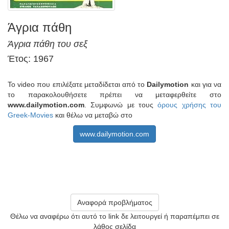
Άγρια πάθη
Άγρια πάθη του σεξ
Έτος: 1967
Το video που επιλέξατε μεταδίδεται από το
Dailymotion
και για να
το παρακολουθήσετε πρέπει να μεταφερθείτε στο
www.dailymotion.com
. Συμφωνώ με τους
όρους χρήσης του
Greek-Movies
και θέλω να μεταβώ στο
www.dailymotion.com
Αναφορά προβλήματος
Θέλω να αναφέρω ότι αυτό το link δε λειτουργεί ή παραπέμπει σε
λάθος σελίδα