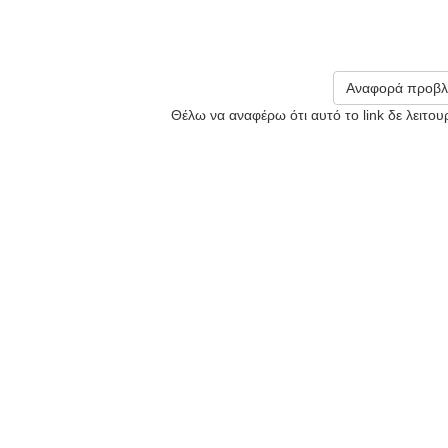
Αναφορά προβλ
Θέλω να αναφέρω ότι αυτό το link δε λειτο