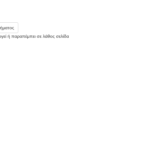
ήματος
υργεί ή παραπέμπει σε λάθος σελίδα