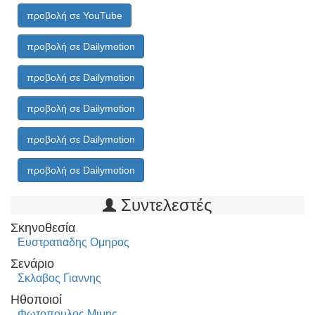
προβολή σε YouTube
προβολή σε Dailymotion
προβολή σε Dailymotion
προβολή σε Dailymotion
προβολή σε Dailymotion
προβολή σε Dailymotion
Συντελεστές
Σκηνοθεσία
Ευστρατιαδης Ομηρος
Σενάριο
Σκλαβος Γιαννης
Ηθοποιοί
Φωτοπουλος Μιμης