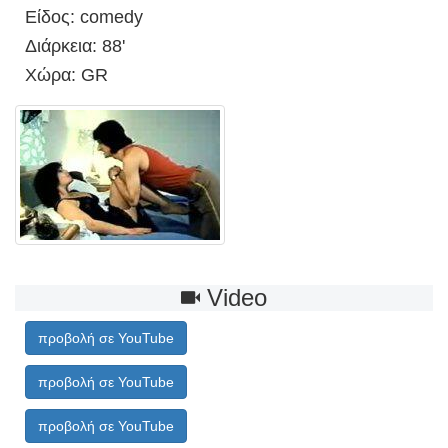
Είδος: comedy
Διάρκεια: 88'
Χώρα: GR
Video
προβολή σε YouTube
προβολή σε YouTube
προβολή σε YouTube