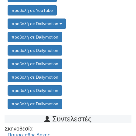
προβολή σε YouTube
προβολή σε Dailymotion
προβολή σε Dailymotion
προβολή σε Dailymotion
προβολή σε Dailymotion
προβολή σε Dailymotion
προβολή σε Dailymotion
προβολή σε Dailymotion
Συντελεστές
Σκηνοθεσία
Παπασταθης Λακης