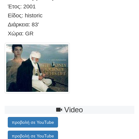
Έτος: 2001
Είδος: historic
Διάρκεια: 83'
Χώρα: GR
Video
προβολή σε YouTube
προβολή σε YouTube