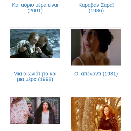
Και αύριο μέρα είναι
Καραβάν Σαράϊ
(2001)
(1986)
Μια αιωνιότητα και
Οι απέναντι (1981)
μια μέρα (1998)