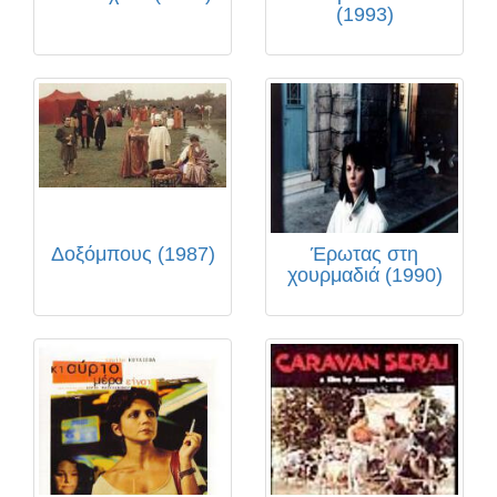
(1993)
Δοξόμπους (1987)
Έρωτας στη
χουρμαδιά (1990)