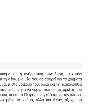
 ακόμα και η ανθρώπινη συνείδηση, τα σπάει
ι τη Λένα, μια νέα που αδιαφορεί για τα χρήματά
μβάνει στο γραφείο του, αλλά εκείνη εξακολουθεί
αντρεύεται για να νομιμοποιήσει τις ορέξεις του
μου, κι έτσι ο Πέτρος αναγκάζεται να την κλέψει.
χει μόνο το χρήμα, αλλά και άλλες αξίες, πιο