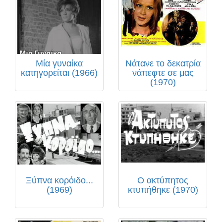
Μία γυναίκα
Νάτανε το δεκατρία
κατηγορείται (1966)
νάπεφτε σε μας
(1970)
Ξύπνα κορόιδο...
Ο ακτύπητος
(1969)
κτυπήθηκε (1970)