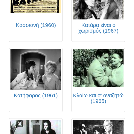
Κασσιανή (1960)
Κατάρα είναι ο
χωρισμός (1967)
Κατήφορος (1961)
Κλαίω και σ' αναζητώ
(1965)