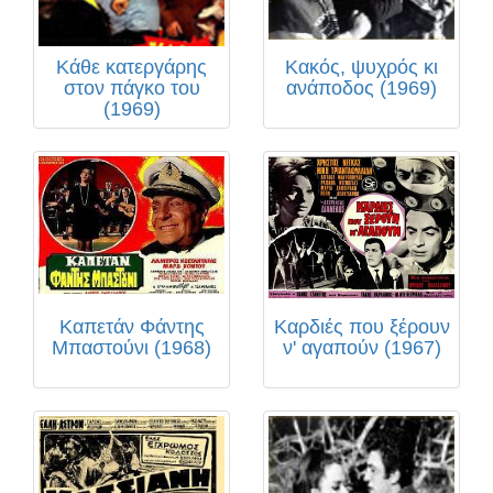
Κάθε κατεργάρης
Κακός, ψυχρός κι
στον πάγκο του
ανάποδος (1969)
(1969)
Καπετάν Φάντης
Καρδιές που ξέρουν
Μπαστούνι (1968)
ν' αγαπούν (1967)