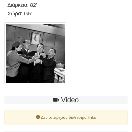
Διάρκεια: 82'
Χώρα: GR
Video
Δεν υπάρχουν διαθέσιμα links