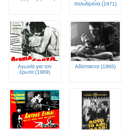
πολυθρόνα (1971)
Αγωνία για τον
Αδίστακτοι (1965)
έρωτα (1969)