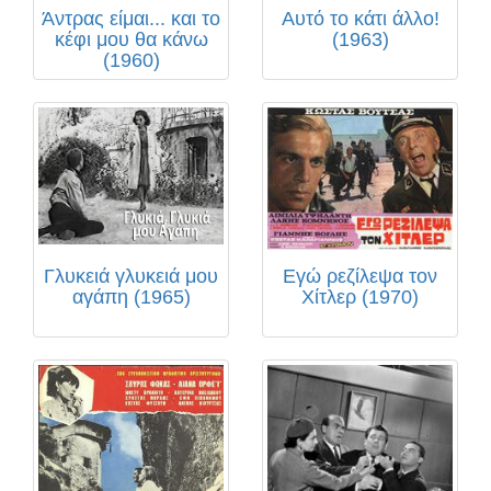
Άντρας είμαι... και το
Αυτό το κάτι άλλο!
κέφι μου θα κάνω
(1963)
(1960)
Γλυκειά γλυκειά μου
Εγώ ρεζίλεψα τον
αγάπη (1965)
Χίτλερ (1970)