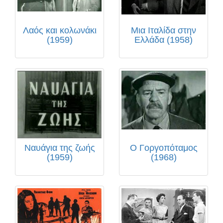
Λαός και κολωνάκι
Μια Ιταλίδα στην
(1959)
Ελλάδα (1958)
Ναυάγια της ζωής
Ο Γοργοπόταμος
(1959)
(1968)