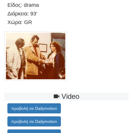
Είδος: drama
Διάρκεια: 93'
Χώρα: GR
Video
προβολή σε Dailymotion
προβολή σε Dailymotion