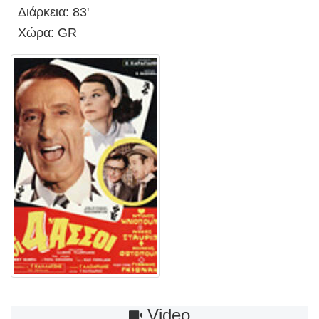
Διάρκεια: 83'
Χώρα: GR
Video