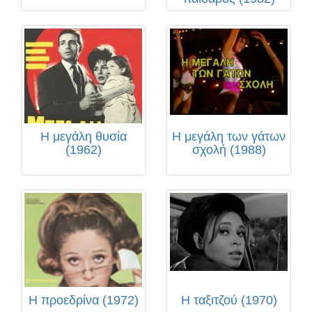
Η μεγάλη θυσία
Η μεγάλη των γάτων
(1962)
σχολή (1988)
Η προεδρίνα (1972)
Η ταξιτζού (1970)