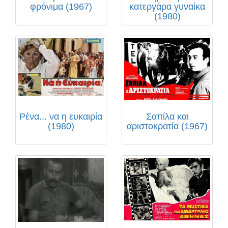
φρόνιμα (1967)
κατεργάρα γυναίκα
(1980)
Ρένα... να η ευκαιρία
Σαπίλα και
(1980)
αριστοκρατία (1967)