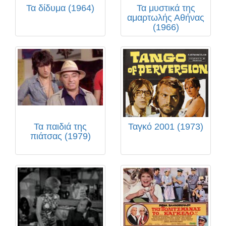
Τα δίδυμα (1964)
Τα μυστικά της
αμαρτωλής Αθήνας
(1966)
Τα παιδιά της
Ταγκό 2001 (1973)
πιάτσας (1979)