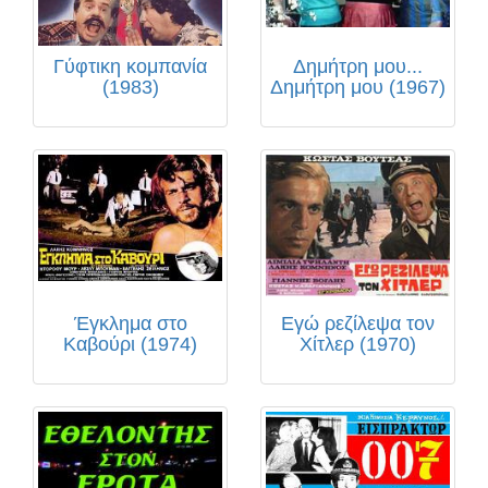
Γύφτικη κομπανία
Δημήτρη μου...
(1983)
Δημήτρη μου (1967)
Έγκλημα στο
Εγώ ρεζίλεψα τον
Καβούρι (1974)
Χίτλερ (1970)