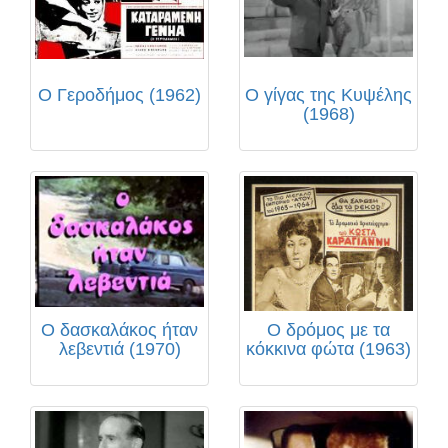
Ο Γεροδήμος (1962)
Ο γίγας της Κυψέλης
(1968)
Ο δασκαλάκος ήταν
Ο δρόμος με τα
λεβεντιά (1970)
κόκκινα φώτα (1963)