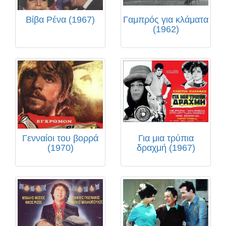
Βίβα Ρένα (1967)
Γαμπρός για κλάματα
(1962)
Γενναίοι του βορρά
Για μια τρύπια
(1970)
δραχμή (1967)