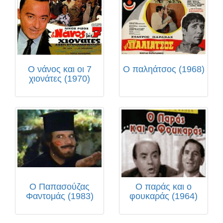
Ο νάνος και οι 7
Ο παληάτσος (1968)
χιονάτες (1970)
Ο Παπασούζας
Ο παράς και ο
Φαντομάς (1983)
φουκαράς (1964)