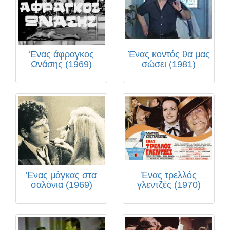
Ένας άφραγκος
Ένας κοντός θα μας
Ωνάσης (1969)
σώσει (1981)
Ένας μάγκας στα
Ένας τρελλός
σαλόνια (1969)
γλεντζές (1970)