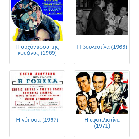
Η αρχόντισσα της
Η βουλευτίνα (1966)
κουζίνας (1969)
Η γόησσα (1967)
Η εφοπλιστίνα
(1971)