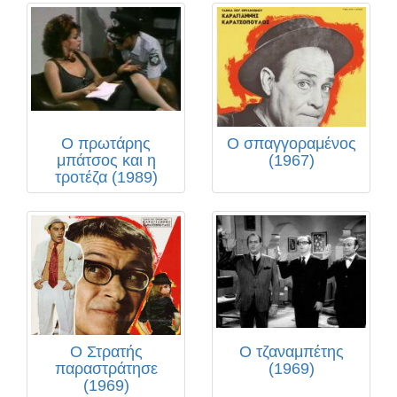
Ο πρωτάρης
Ο σπαγγοραμένος
μπάτσος και η
(1967)
τροτέζα (1989)
Ο Στρατής
Ο τζαναμπέτης
παραστράτησε
(1969)
(1969)