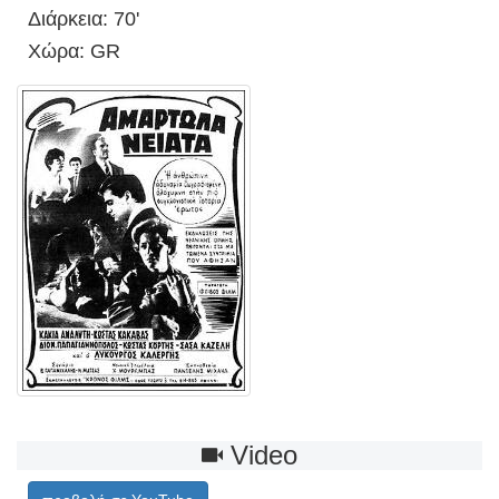
Διάρκεια: 70'
Χώρα: GR
Video