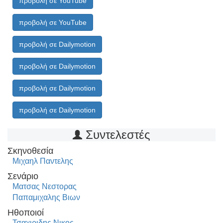
προβολή σε YouTube
προβολή σε YouTube
προβολή σε Dailymotion
προβολή σε Dailymotion
προβολή σε Dailymotion
προβολή σε Dailymotion
Συντελεστές
Σκηνοθεσία
Μιχαηλ Παντελης
Σενάριο
Ματσας Νεστορας
Παπαμιχαλης Βιων
Ηθοποιοί
Τσαχιριδης Νικος