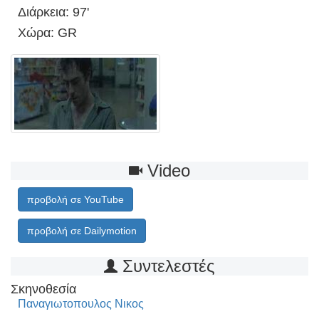
Διάρκεια: 97'
Χώρα: GR
Video
προβολή σε YouTube
προβολή σε Dailymotion
Συντελεστές
Σκηνοθεσία
Παναγιωτοπουλος Νικος