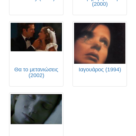
(2000)
Θα το μετανιώσεις
Ιαγουάρος (1994)
(2002)