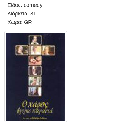
Είδος: comedy
Διάρκεια: 81'
Χώρα: GR