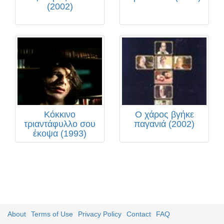
(2002)
Κόκκινο
Ο χάρος βγήκε
τριαντάφυλλο σου
παγανιά (2002)
έκοψα (1993)
About
Terms of Use
Privacy Policy
Contact
FAQ