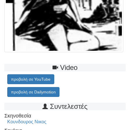
Video
προβολή σε YouTube
προβολή σε Dailymotion
Συντελεστές
Σκηνοθεσία
Κουνδουρος Νικος