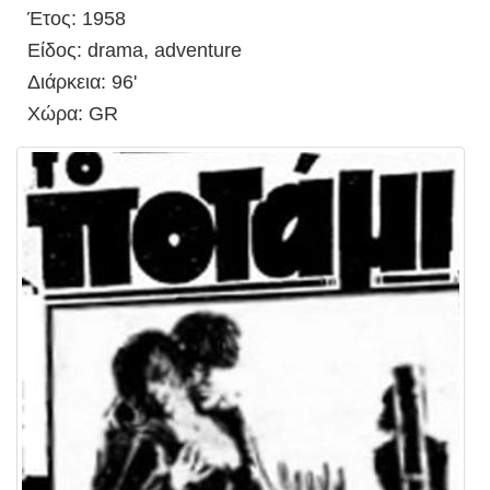
Έτος: 1958
Είδος: drama, adventure
Διάρκεια: 96'
Χώρα: GR