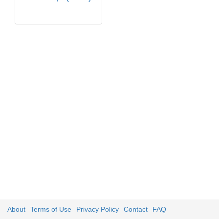
About
Terms of Use
Privacy Policy
Contact
FAQ