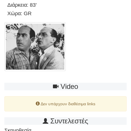
Διάρκεια: 83'
Χώρα: GR
Video
Δεν υπάρχουν διαθέσιμα links
Συντελεστές
Σκηνοθεσία