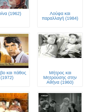
ίνα (1962)
Λούφα και
παραλλαγή (1984)
βο και πάθος
Μήτρος και
(1972)
Μητρούσης στην
Αθήνα (1960)