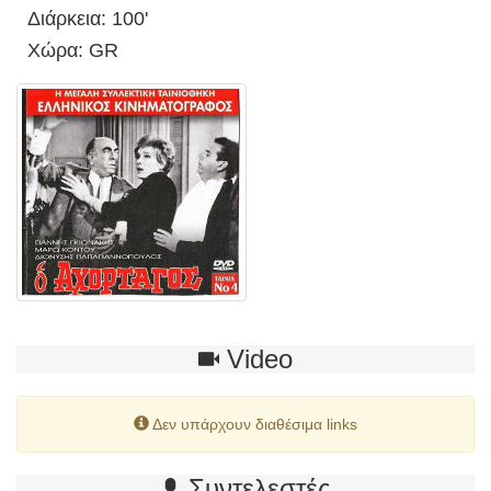
Διάρκεια: 100'
Χώρα: GR
Video
Δεν υπάρχουν διαθέσιμα links
Συντελεστές