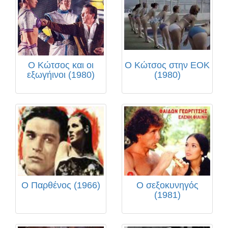
Ο Κώτσος και οι
Ο Κώτσος στην ΕΟΚ
εξωγήινοι (1980)
(1980)
Ο Παρθένος (1966)
Ο σεξοκυνηγός
(1981)