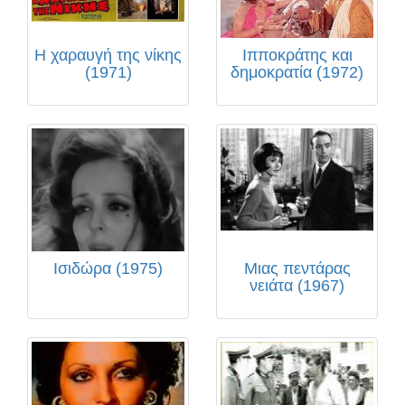
Η χαραυγή της νίκης
Ιπποκράτης και
(1971)
δημοκρατία (1972)
Ισιδώρα (1975)
Μιας πεντάρας
νειάτα (1967)