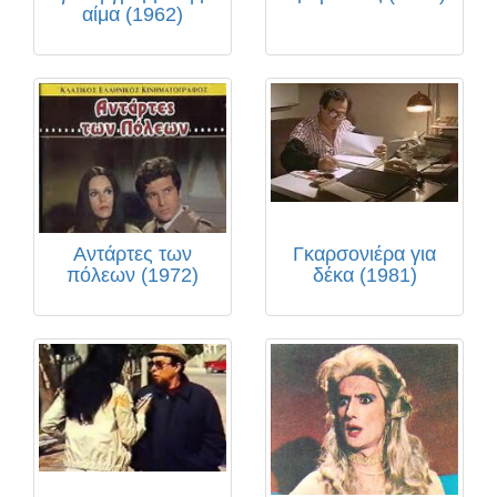
αίμα (1962)
Αντάρτες των
Γκαρσονιέρα για
πόλεων (1972)
δέκα (1981)