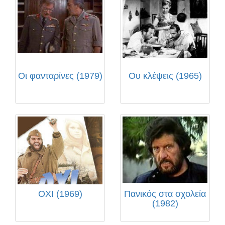
Οι φανταρίνες (1979)
Ου κλέψεις (1965)
ΟΧΙ (1969)
Πανικός στα σχολεία
(1982)