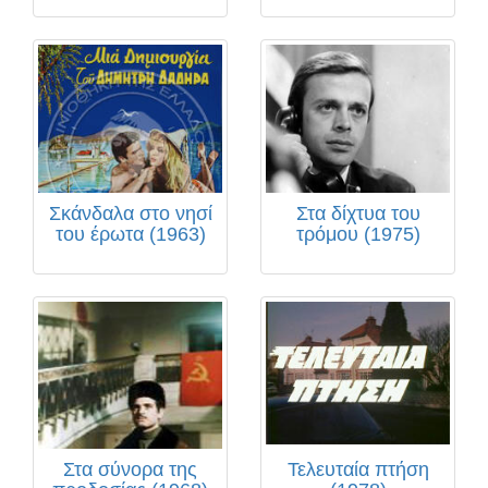
Σκάνδαλα στο νησί
Στα δίχτυα του
του έρωτα (1963)
τρόμου (1975)
Στα σύνορα της
Τελευταία πτήση