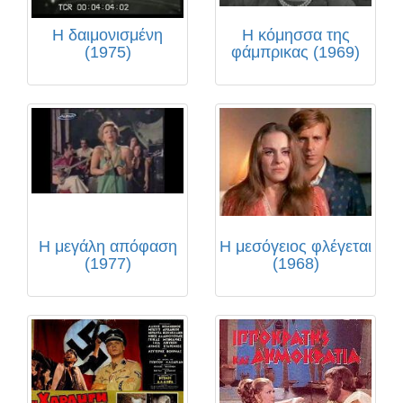
Η δαιμονισμένη
Η κόμησσα της
(1975)
φάμπρικας (1969)
Η μεγάλη απόφαση
Η μεσόγειος φλέγεται
(1977)
(1968)