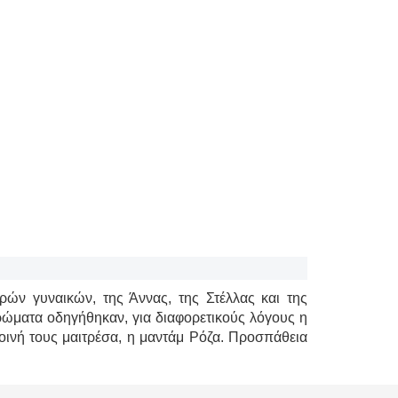
ρών γυναικών, της Άννας, της Στέλλας και της
τρώματα οδηγήθηκαν, για διαφορετικούς λόγους η
κοινή τους μαιτρέσα, η μαντάμ Ρόζα. Προσπάθεια