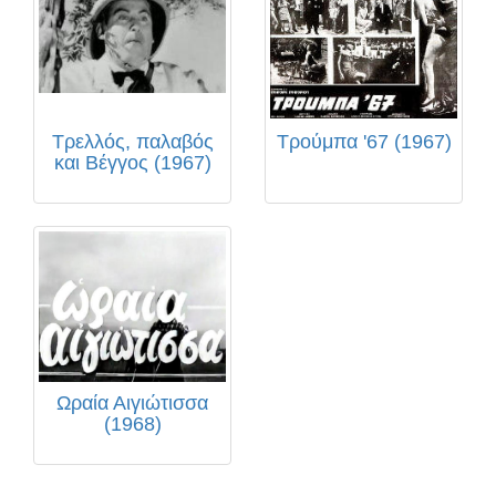
Τρελλός, παλαβός
Τρούμπα '67 (1967)
και Βέγγος (1967)
Ωραία Αιγιώτισσα
(1968)