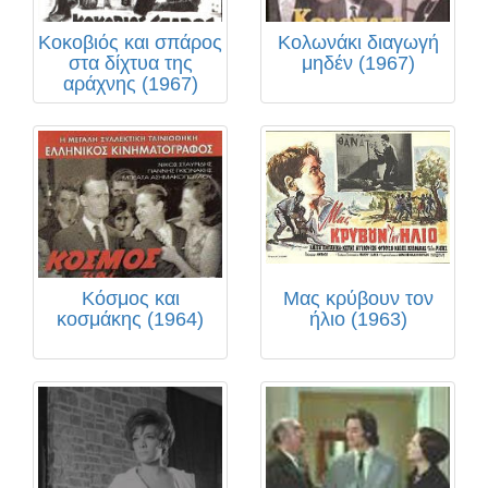
Κοκοβιός και σπάρος
Κολωνάκι διαγωγή
στα δίχτυα της
μηδέν (1967)
αράχνης (1967)
Κόσμος και
Μας κρύβουν τον
κοσμάκης (1964)
ήλιο (1963)