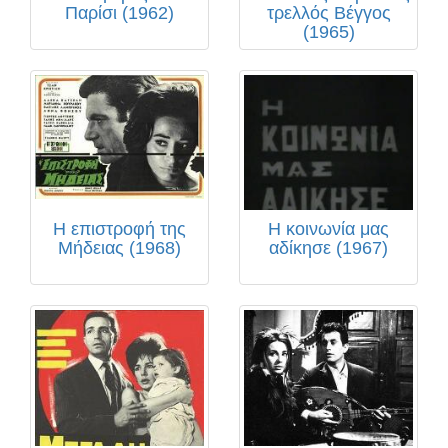
Παρίσι (1962)
τρελλός Βέγγος
(1965)
Η επιστροφή της
Η κοινωνία μας
Μήδειας (1968)
αδίκησε (1967)