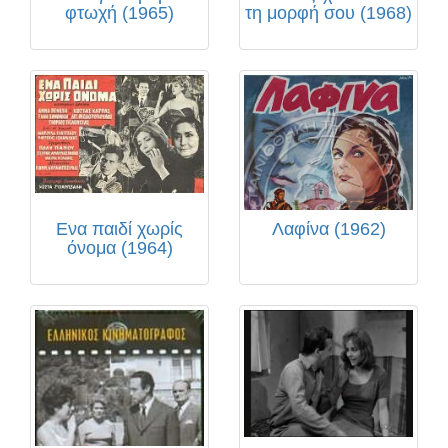
φτωχή (1965)
τη μορφή σου (1968)
Ενα παιδί χωρίς
Λαφίνα (1962)
όνομα (1964)