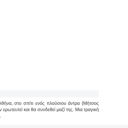
Αθήνα, στο σπίτι ενός πλούσιου άντρα (Μήτσος
 ερωτευτεί και θα συνδεθεί μαζί της. Μια τραγική
.