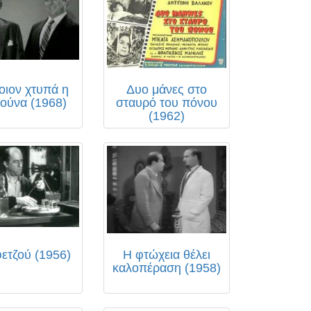
οιον χτυπά η
Δυο μάνες στο
ούνα (1968)
σταυρό του πόνου
(1962)
ετζού (1956)
Η φτώχεια θέλει
καλοπέραση (1958)