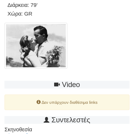
Διάρκεια: 79'
Χώρα: GR
Video
Δεν υπάρχουν διαθέσιμα links
Συντελεστές
Σκηνοθεσία