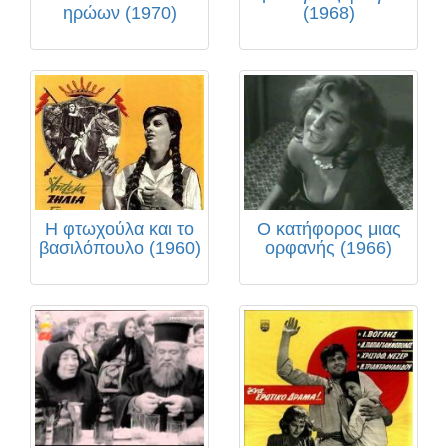
ηρώων (1970)
(1968)
Η φτωχούλα και το
Ο κατήφορος μιας
βασιλόπουλο (1960)
ορφανής (1966)