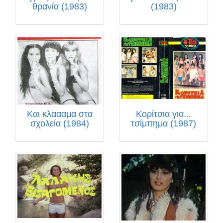
θρανία (1983)
(1983)
Και κλαααμα στα
Κορίτσια για...
σχολεία (1984)
τσίμπημα (1987)