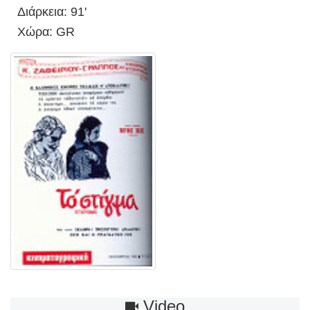
Διάρκεια: 91'
Χώρα: GR
Video