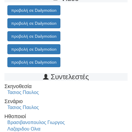
προβολή σε Dailymotion
προβολή σε Dailymotion
προβολή σε Dailymotion
προβολή σε Dailymotion
προβολή σε Dailymotion
Συντελεστές
Σκηνοθεσία
Τασιος Παυλος
Σενάριο
Τασιος Παυλος
Ηθοποιοί
Βρασιβανοπουλος Γιωργος
Λαζαριδου Ολια