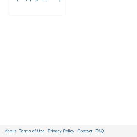
About
Terms of Use
Privacy Policy
Contact
FAQ